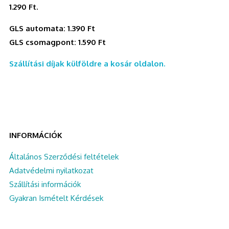
1.290 Ft.
GLS automata: 1.390 Ft
GLS csomagpont: 1.590 Ft
Szállítási díjak külföldre a kosár oldalon.
INFORMÁCIÓK
Általános Szerződési feltételek
Adatvédelmi nyilatkozat
Szállítási információk
Gyakran Ismételt Kérdések